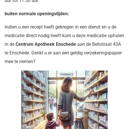
uur tot 17.30 uur.
buiten normale openingstijden:
Indien u een recept heeft gekregen in een dienst en u de
medicatie direct nodig heeft kunt u deze medicatie ophalen
in de
Centrum Apotheek Enschede
aan de Beltstraat 43A
te Enschede. Denkt u er aan een geldig verzekeringspapier
mee te nemen?