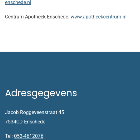
enschede.nl
Centrum Apotheek Enschede:
www.apotheekcentrum.nl
Adresgegevens
Jacob Roggeveenstraat 45
7534CD Enschede
Tel:
053-4612076