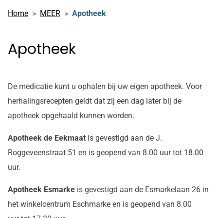
Home
MEER
Apotheek
Apotheek
De medicatie kunt u ophalen bij uw eigen apotheek. Voor
herhalingsrecepten geldt dat zij een dag later bij de
apotheek opgehaald kunnen worden.
Apotheek de Eekmaat
is gevestigd aan de J.
Roggeveenstraat 51 en is geopend van 8.00 uur tot 18.00
uur.
Apotheek Esmarke
is gevestigd aan de Esmarkelaan 26 in
het winkelcentrum Eschmarke en is geopend van 8.00