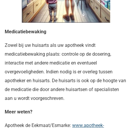
Medicatiebewaking
Zowel bij uw huisarts als uw apotheek vindt
medicatiebewaking plaats: controle op de dosering,
interactie met andere medicatie en eventueel
overgevoeligheden. Indien nodig is er overleg tussen
apotheker en huisarts. De huisarts is ook op de hoogte van
de medicatie die door andere huisartsen of specialisten
aan u wordt voorgeschreven.
Meer weten?
Apotheek de Eekmaat/Esmarke:
www.apotheek-