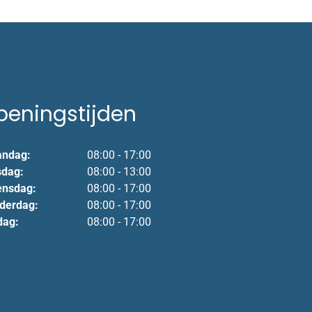
peningstijden
ndag:
08:00 - 17:00
sdag:
08:00 - 13:00
nsdag:
08:00 - 17:00
derdag:
08:00 - 17:00
dag:
08:00 - 17:00