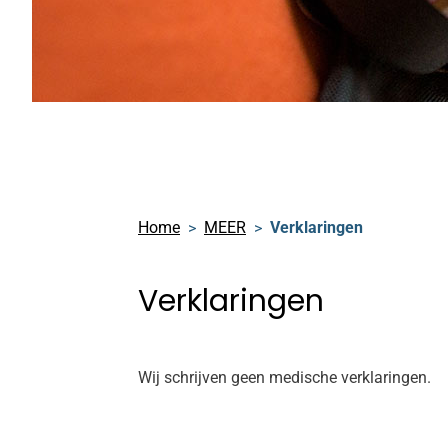
Home
MEER
Verklaringen
Verklaringen
Wij schrijven geen medische verklaringen.