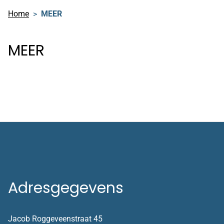
Home
MEER
MEER
Adresgegevens
Jacob Roggeveenstraat 45