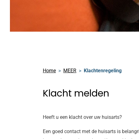
Home
MEER
Klachtenregeling
Klacht melden
Heeft u een klacht over uw huisarts?
Een goed contact met de huisarts is belangri