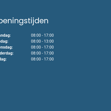
peningstijden
ndag:
08:00 - 17:00
sdag:
08:00 - 13:00
nsdag:
08:00 - 17:00
derdag:
08:00 - 17:00
dag:
08:00 - 17:00