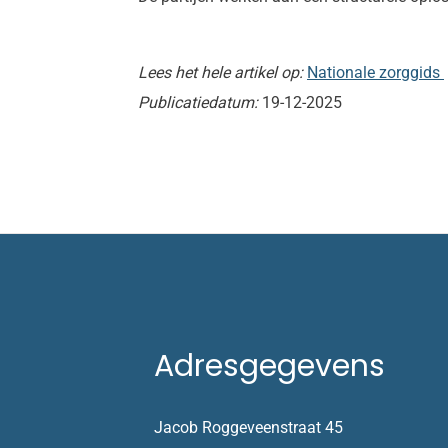
Lees het hele artikel op:
Nationale zorggids
Publicatiedatum:
19-12-2025
Adresgegevens
Jacob Roggeveenstraat 45