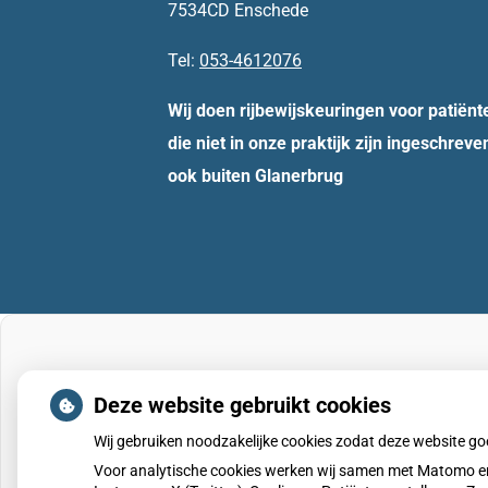
7534CD Enschede
Tel:
053-4612076
Wij doen rijbewijskeuringen voor patiënt
die niet in onze praktijk zijn ingeschreve
ook buiten Glanerbrug
Deze website gebruikt cookies
Wij gebruiken noodzakelijke cookies zodat deze website g
Voor analytische cookies werken wij samen met Matomo en