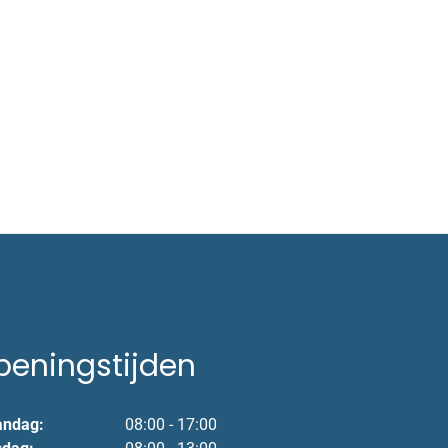
peningstijden
ndag:
08:00 - 17:00