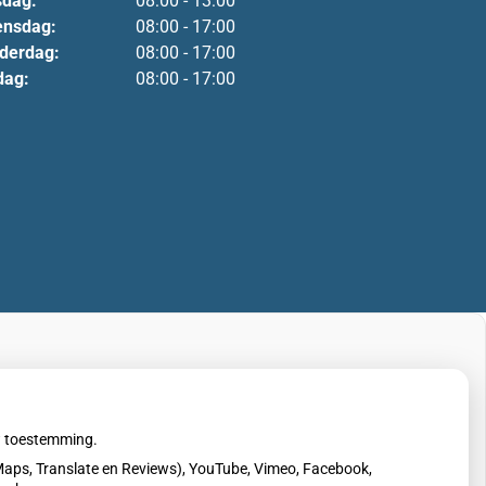
sdag:
08:00 - 13:00
nsdag:
08:00 - 17:00
derdag:
08:00 - 17:00
dag:
08:00 - 17:00
uw toestemming.
aps, Translate en Reviews), YouTube, Vimeo, Facebook,