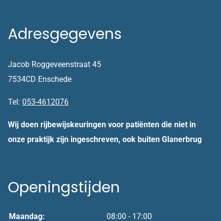
Adresgegevens
Jacob Roggeveenstraat 45
7534CD Enschede
Tel:
053-4612076
Wij doen rijbewijskeuringen voor patiënten die niet in
onze praktijk zijn ingeschreven, ook buiten Glanerbrug
Openingstijden
Maandag:
08:00 - 17:00