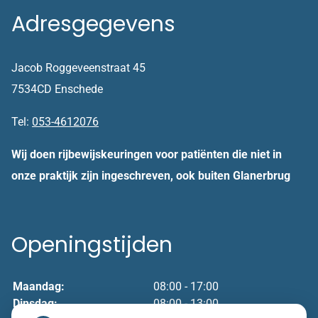
Adresgegevens
Jacob Roggeveenstraat 45
7534CD Enschede
Tel:
053-4612076
Wij doen rijbewijskeuringen voor patiënten die niet in
onze praktijk zijn ingeschreven, ook buiten Glanerbrug
Openingstijden
Maandag:
08:00 - 17:00
Dinsdag:
08:00 - 13:00